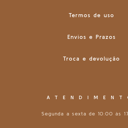
Termos de uso
Envios e Prazos
Troca e devolução
ATENDIMEN
Segunda a sexta de 10:00 às 1