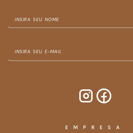
EMPRESA