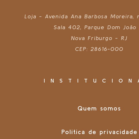
Loja - Avenida Ana Barbosa Moreira,
Sala 402, Parque Dom João 
Nova Friburgo - RJ
CEP: 28616-000
INSTITUCION
Quem somos
Política de privacidade