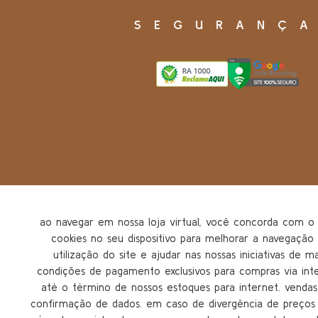
SEGURANÇ
ao navegar em nossa loja virtual, você concorda com
cookies no seu dispositivo para melhorar a navegação n
utilização do site e ajudar nas nossas iniciativas de m
condições de pagamento exclusivos para compras via inter
até o término de nossos estoques para internet. vendas 
confirmação de dados. em caso de divergência de preços n