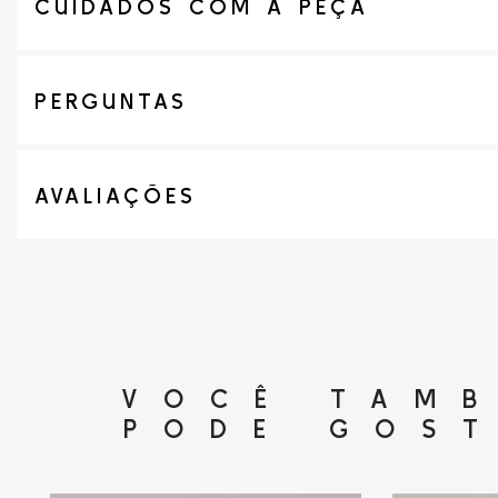
CUIDADOS COM A PEÇA
PERGUNTAS
AVALIAÇÕES
VOCÊ TAM
PODE GOS