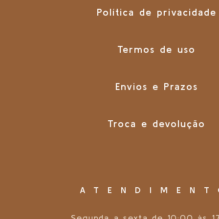
Política de privacidade
Termos de uso
Envios e Prazos
Troca e devolução
ATENDIMEN
Segunda a sexta de 10:00 às 1