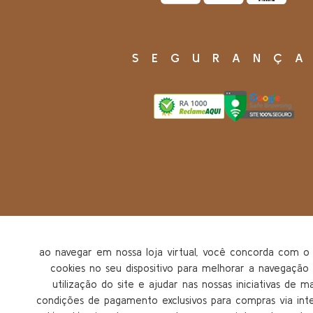
SEGURANÇ
ao navegar em nossa loja virtual, você concorda com
cookies no seu dispositivo para melhorar a navegação n
utilização do site e ajudar nas nossas iniciativas de m
condições de pagamento exclusivos para compras via inter