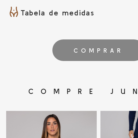
Tabela de medidas
COMPRAR
COMPRE JU