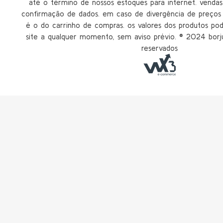
até o término de nossos estoques para internet. vendas 
confirmação de dados. em caso de divergência de preços n
é o do carrinho de compras. os valores dos produtos po
site a qualquer momento, sem aviso prévio. ®️ 2024 borju
reservados