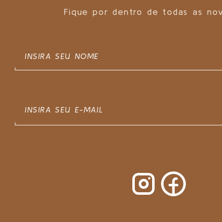
Fique por dentro de todas as no