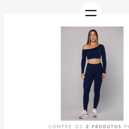
COMPRE OS
2 PRODUTOS
P