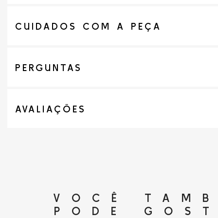
CUIDADOS COM A PEÇA
PERGUNTAS
AVALIAÇÕES
VOCÊ TAM
PODE GOS