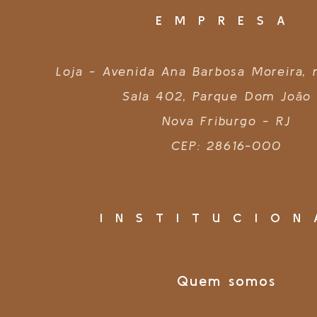
EMPRESA
Loja - Avenida Ana Barbosa Moreira,
Sala 402, Parque Dom João 
Nova Friburgo - RJ
CEP: 28616-000
INSTITUCION
Quem somos