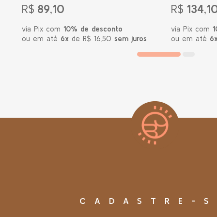
R$
89,10
R$
134,1
via Pix com
10% de desconto
via Pix com
1
ou em até
6x
de R$ 16,50
sem juros
ou em até
6
CADASTRE-S