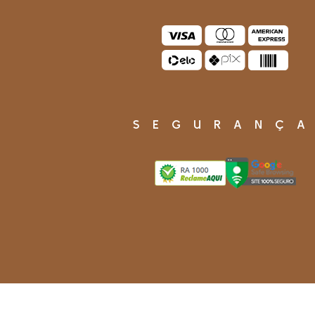
SEGURANÇ