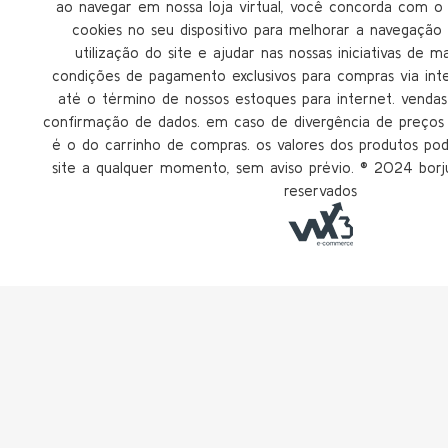
ao navegar em nossa loja virtual, você concorda com
cookies no seu dispositivo para melhorar a navegação n
utilização do site e ajudar nas nossas iniciativas de m
condições de pagamento exclusivos para compras via inter
até o término de nossos estoques para internet. vendas 
confirmação de dados. em caso de divergência de preços n
é o do carrinho de compras. os valores dos produtos po
site a qualquer momento, sem aviso prévio. ®️ 2024 borju
reservados