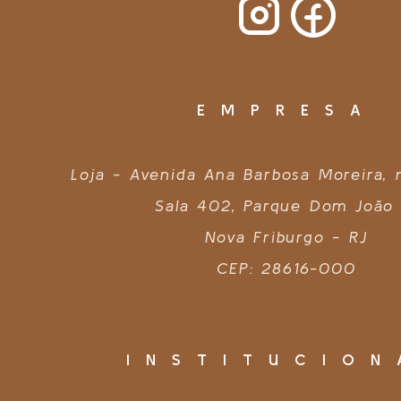
EMPRESA
Loja - Avenida Ana Barbosa Moreira,
Sala 402, Parque Dom João 
Nova Friburgo - RJ
CEP: 28616-000
INSTITUCION