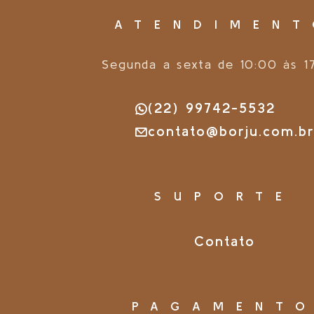
ATENDIMEN
Segunda a sexta de 10:00 às 1
(22) 99742-5532
contato@borju.com.b
SUPORTE
Contato
PAGAMENT