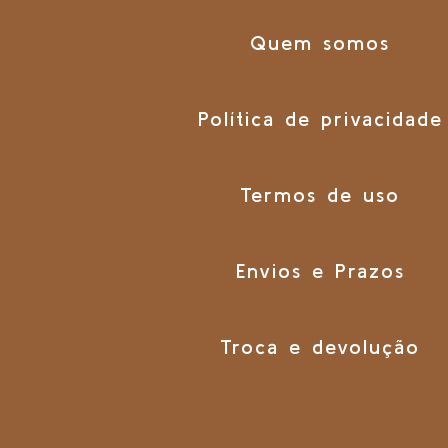
Quem somos
Política de privacidade
Termos de uso
Envios e Prazos
Troca e devolução