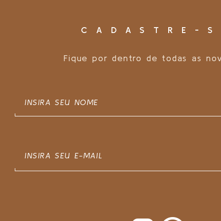
CADASTRE-S
Fique por dentro de todas as no