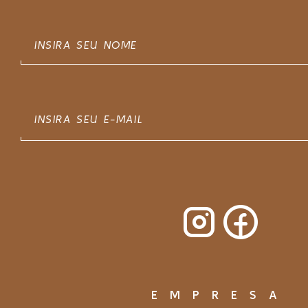
EMPRESA