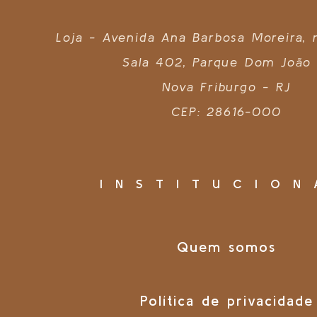
Loja - Avenida Ana Barbosa Moreira,
Sala 402, Parque Dom João 
Nova Friburgo - RJ
CEP: 28616-000
INSTITUCION
Quem somos
Política de privacidade