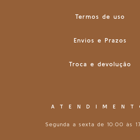
Termos de uso
Envios e Prazos
Troca e devolução
ATENDIMEN
Segunda a sexta de 10:00 às 1