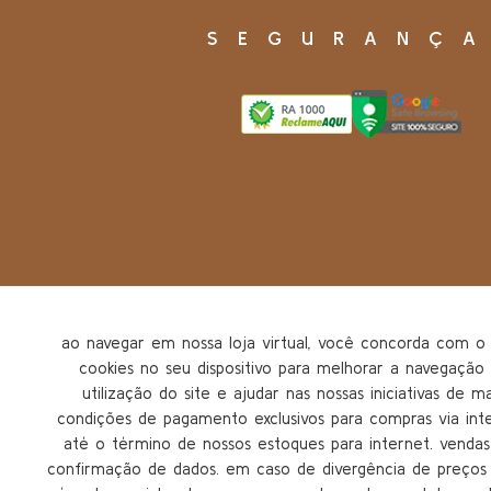
SEGURANÇ
ao navegar em nossa loja virtual, você concorda com
cookies no seu dispositivo para melhorar a navegação n
utilização do site e ajudar nas nossas iniciativas de m
condições de pagamento exclusivos para compras via inter
até o término de nossos estoques para internet. vendas 
confirmação de dados. em caso de divergência de preços n