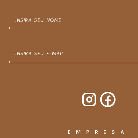
EMPRESA