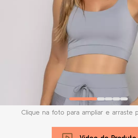
Clique na foto para ampliar e arraste 
Vídeo do Produto