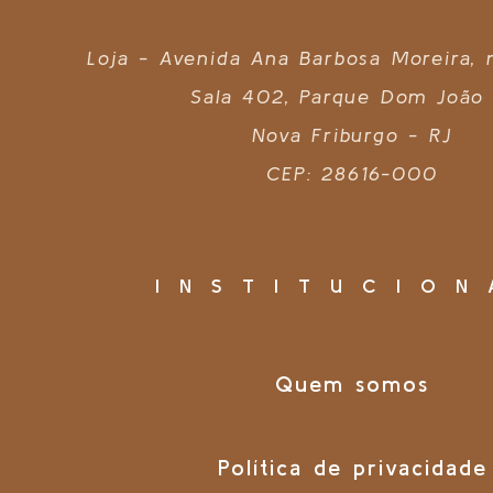
Loja - Avenida Ana Barbosa Moreira,
Sala 402, Parque Dom João 
Nova Friburgo - RJ
CEP: 28616-000
INSTITUCION
Quem somos
Política de privacidade