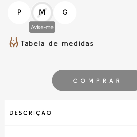
P
M
G
Avise-me
Tabela de medidas
COMPRAR
DESCRIÇÃO