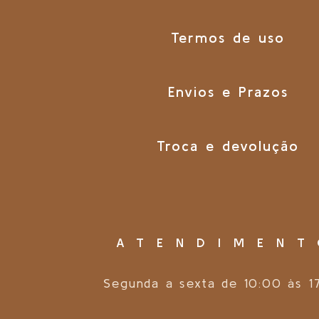
Termos de uso
Envios e Prazos
Troca e devolução
ATENDIMEN
Segunda a sexta de 10:00 às 1