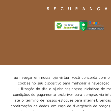
SEGURANÇ
ao navegar em nossa loja virtual, você concorda com
cookies no seu dispositivo para melhorar a navegação n
utilização do site e ajudar nas nossas iniciativas de m
condições de pagamento exclusivos para compras via inter
até o término de nossos estoques para internet. vendas 
confirmação de dados. em caso de divergência de preços n