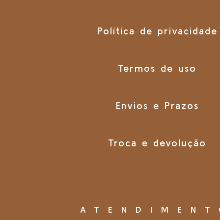
Política de privacidade
Termos de uso
Envios e Prazos
Troca e devolução
ATENDIMEN