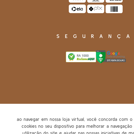
SEGURANÇ
ao navegar em nossa loja virtual, você concorda com
cookies no seu dispositivo para melhorar a navegação n
utilização do site e ajudar nas nossas iniciativas de m