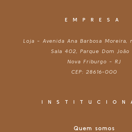
EMPRESA
Loja - Avenida Ana Barbosa Moreira,
Sala 402, Parque Dom João 
Nova Friburgo - RJ
CEP: 28616-000
INSTITUCION
Quem somos