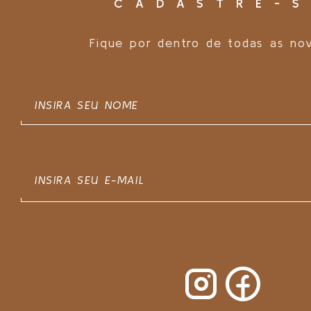
CADASTRE-S
Fique por dentro de todas as no