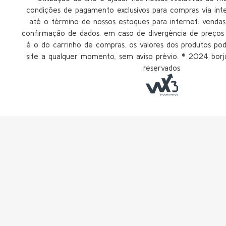
condições de pagamento exclusivos para compras via inter
até o término de nossos estoques para internet. vendas 
confirmação de dados. em caso de divergência de preços n
é o do carrinho de compras. os valores dos produtos po
site a qualquer momento, sem aviso prévio. ®️ 2024 borju
reservados