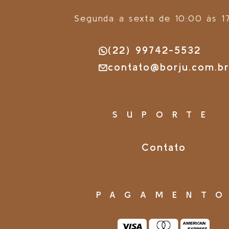
Segunda a sexta de 10:00 às 1
(22) 99742-5532
contato@borju.com.b
SUPORTE
Contato
PAGAMENT