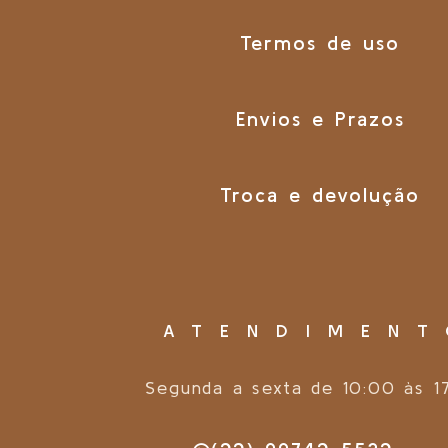
Termos de uso
Envios e Prazos
Troca e devolução
ATENDIMEN
Segunda a sexta de 10:00 às 1