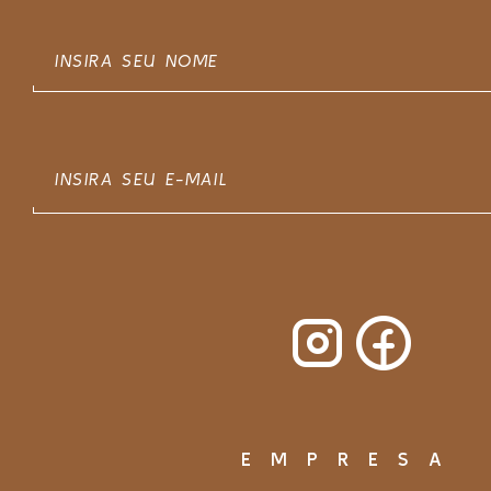
EMPRESA