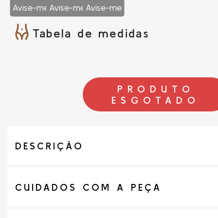
Avise-me
Avise-me
Avise-me
Tabela de medidas
PRODUTO
ESGOTADO
DESCRIÇÃO
CUIDADOS COM A PEÇA