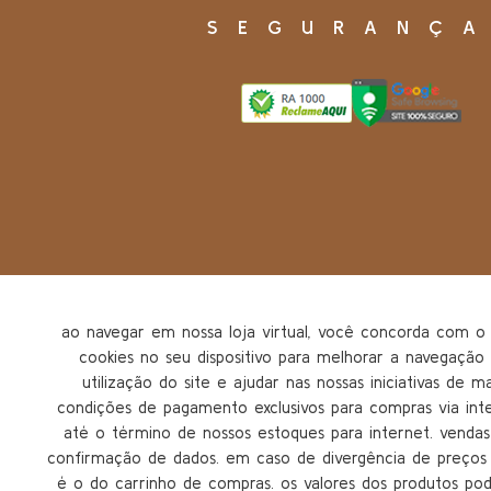
SEGURANÇ
ao navegar em nossa loja virtual, você concorda com
cookies no seu dispositivo para melhorar a navegação n
utilização do site e ajudar nas nossas iniciativas de m
condições de pagamento exclusivos para compras via inter
até o término de nossos estoques para internet. vendas 
confirmação de dados. em caso de divergência de preços n
é o do carrinho de compras. os valores dos produtos po