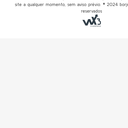
site a qualquer momento, sem aviso prévio. ®️ 2024 borju
reservados