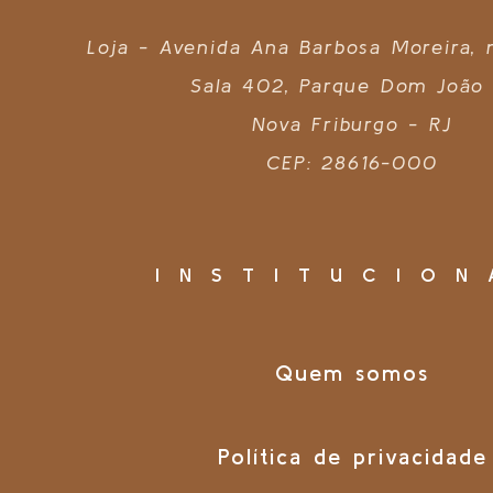
Loja - Avenida Ana Barbosa Moreira,
Sala 402, Parque Dom João 
Nova Friburgo - RJ
CEP: 28616-000
INSTITUCION
Quem somos
Política de privacidade