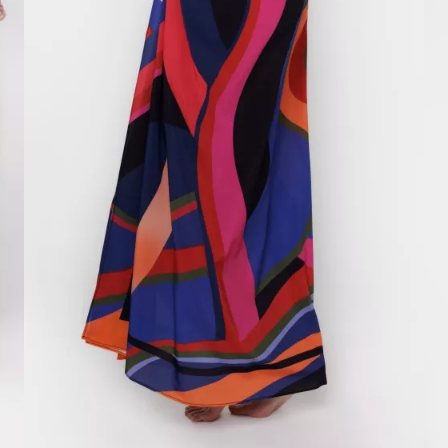
ESGOTADO