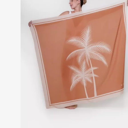
ESGOTADO