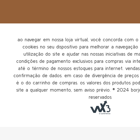
ao navegar em nossa loja virtual, você concorda com
cookies no seu dispositivo para melhorar a navegação n
utilização do site e ajudar nas nossas iniciativas de m
condições de pagamento exclusivos para compras via inter
até o término de nossos estoques para internet. vendas 
confirmação de dados. em caso de divergência de preços n
é o do carrinho de compras. os valores dos produtos po
site a qualquer momento, sem aviso prévio. ®️ 2024 borju
reservados