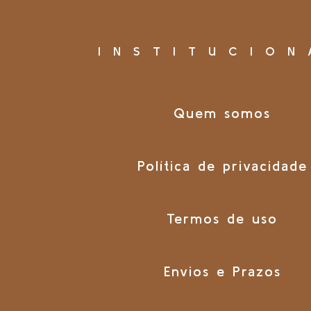
INSTITUCION
Quem somos
Política de privacidade
Termos de uso
Envios e Prazos