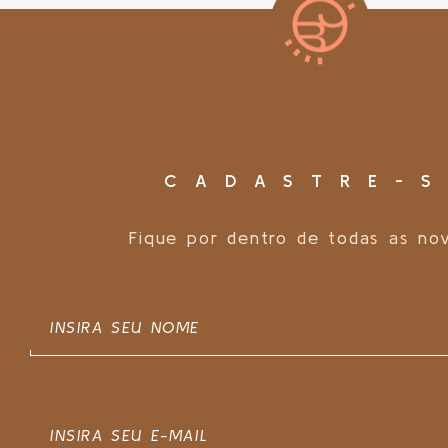
CADASTRE-S
Fique por dentro de todas as no