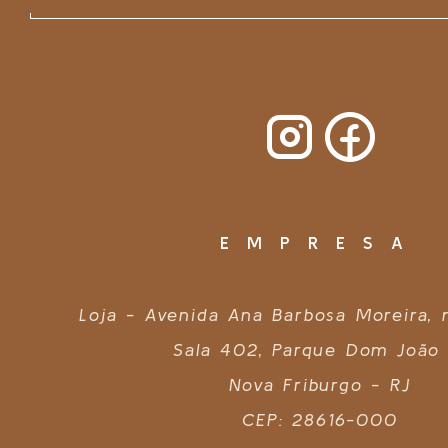
EMPRESA
Loja - Avenida Ana Barbosa Moreira,
Sala 402, Parque Dom João 
Nova Friburgo - RJ
CEP: 28616-000