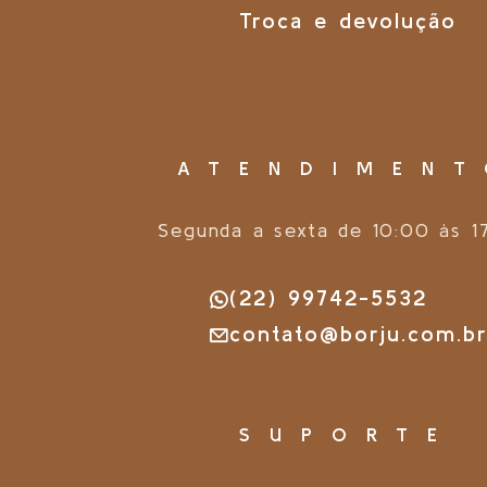
Troca e devolução
ATENDIMEN
Segunda a sexta de 10:00 às 1
(22) 99742-5532
contato@borju.com.b
SUPORTE