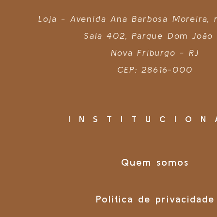
Loja - Avenida Ana Barbosa Moreira,
Sala 402, Parque Dom João 
Nova Friburgo - RJ
CEP: 28616-000
INSTITUCION
Quem somos
Política de privacidade