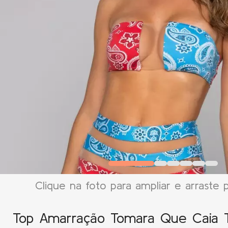
Clique na foto para ampliar e arraste 
Top Amarração Tomara Que Caia 