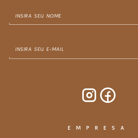
EMPRESA