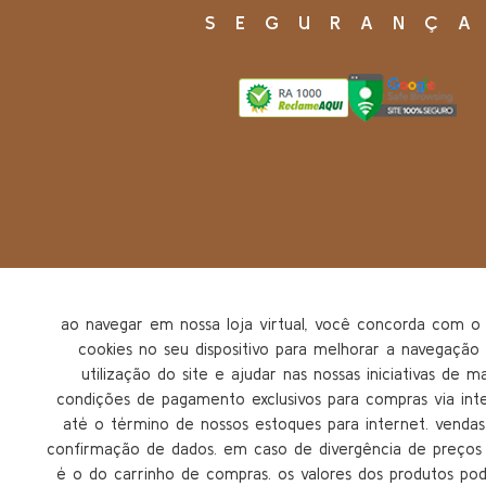
SEGURANÇ
ao navegar em nossa loja virtual, você concorda com
cookies no seu dispositivo para melhorar a navegação n
utilização do site e ajudar nas nossas iniciativas de m
condições de pagamento exclusivos para compras via inter
até o término de nossos estoques para internet. vendas 
confirmação de dados. em caso de divergência de preços n
é o do carrinho de compras. os valores dos produtos po