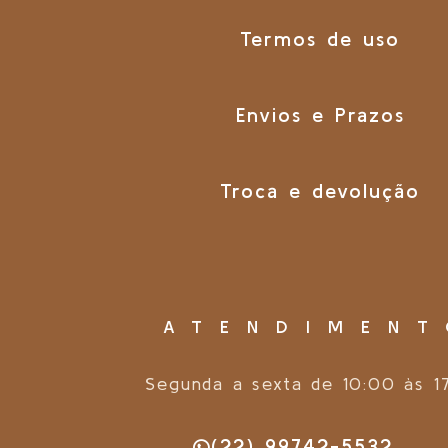
Termos de uso
Envios e Prazos
Troca e devolução
ATENDIMEN
Segunda a sexta de 10:00 às 1
(22) 99742-5532