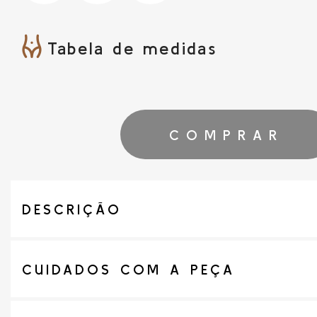
Tabela de medidas
COMPRAR
DESCRIÇÃO
CUIDADOS COM A PEÇA