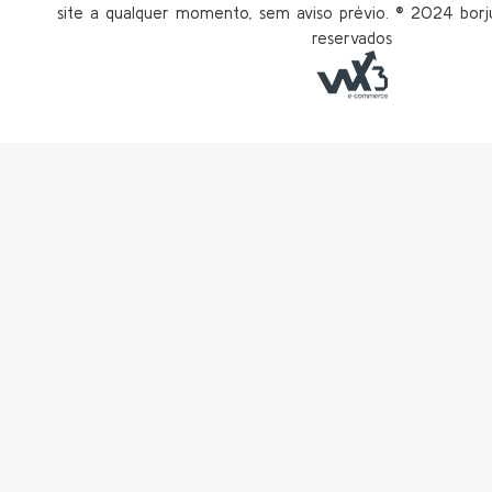
site a qualquer momento, sem aviso prévio. ®️ 2024 borju
reservados