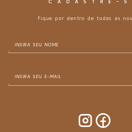
CADASTRE-S
Fique por dentro de todas as no