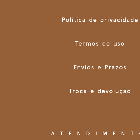
Política de privacidade
Termos de uso
Envios e Prazos
Troca e devolução
ATENDIMEN