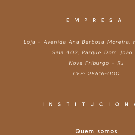
EMPRESA
Loja - Avenida Ana Barbosa Moreira,
Sala 402, Parque Dom João 
Nova Friburgo - RJ
CEP: 28616-000
INSTITUCION
Quem somos