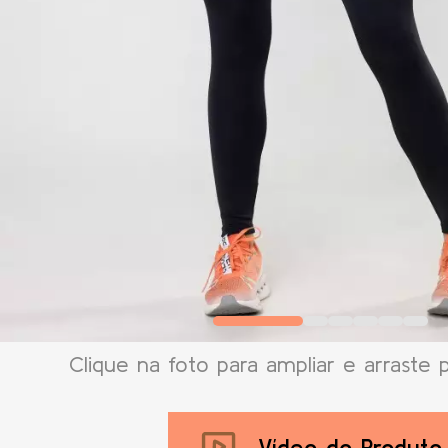
Clique na foto para ampliar e arraste 
Vídeo do Produto