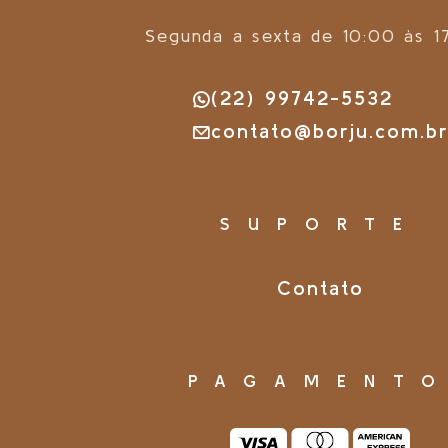
Segunda a sexta de 10:00 às 1
(22) 99742-5532
contato@borju.com.b
SUPORTE
Contato
PAGAMENT