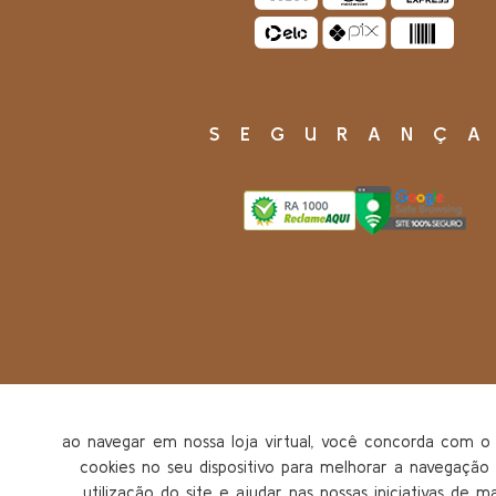
SEGURANÇ
ao navegar em nossa loja virtual, você concorda com
cookies no seu dispositivo para melhorar a navegação n
utilização do site e ajudar nas nossas iniciativas de m