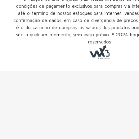
condições de pagamento exclusivos para compras via inter
até o término de nossos estoques para internet. vendas 
confirmação de dados. em caso de divergência de preços n
é o do carrinho de compras. os valores dos produtos po
site a qualquer momento, sem aviso prévio. ®️ 2024 borju
reservados