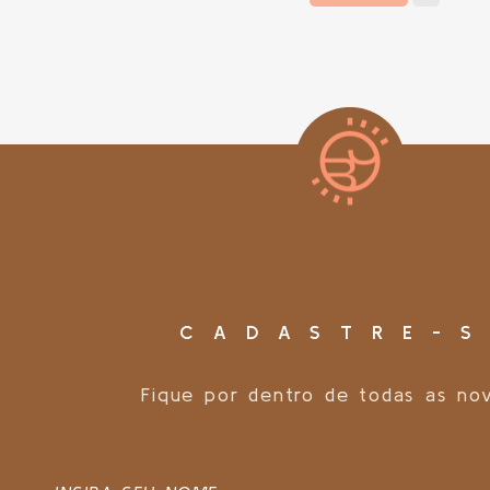
CADASTRE-S
Fique por dentro de todas as no