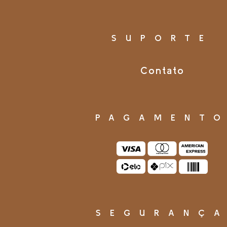
SUPORTE
Contato
PAGAMENT
SEGURANÇ