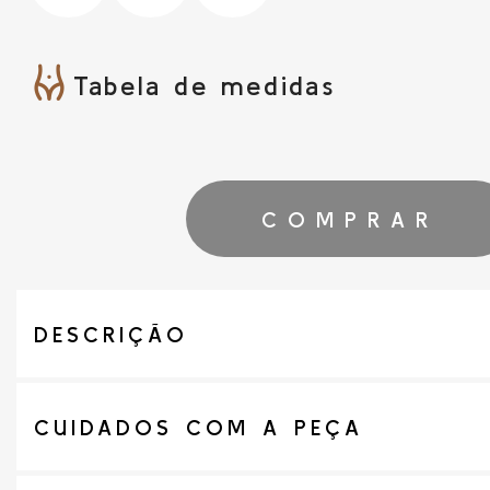
Tabela de medidas
COMPRAR
DESCRIÇÃO
CUIDADOS COM A PEÇA