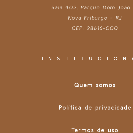
Sala 402, Parque Dom João 
Nova Friburgo - RJ
CEP: 28616-000
INSTITUCION
Quem somos
Política de privacidade
Termos de uso