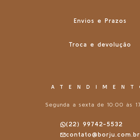
Envios e Prazos
Troca e devolução
ATENDIMEN
Segunda a sexta de 10:00 às 1
(22) 99742-5532
contato@borju.com.b