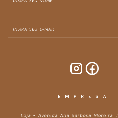
EMPRESA
Loja - Avenida Ana Barbosa Moreira,