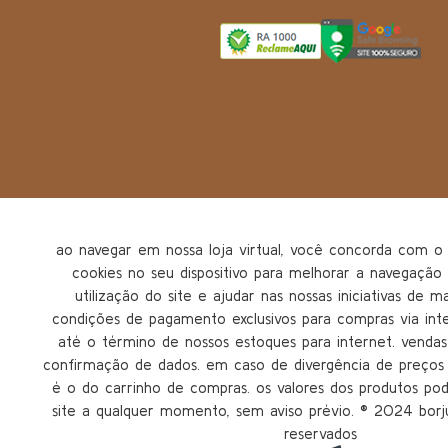
ao navegar em nossa loja virtual, você concorda com
cookies no seu dispositivo para melhorar a navegação n
utilização do site e ajudar nas nossas iniciativas de m
condições de pagamento exclusivos para compras via inter
até o término de nossos estoques para internet. vendas 
confirmação de dados. em caso de divergência de preços n
é o do carrinho de compras. os valores dos produtos po
site a qualquer momento, sem aviso prévio. ®️ 2024 borju
reservados