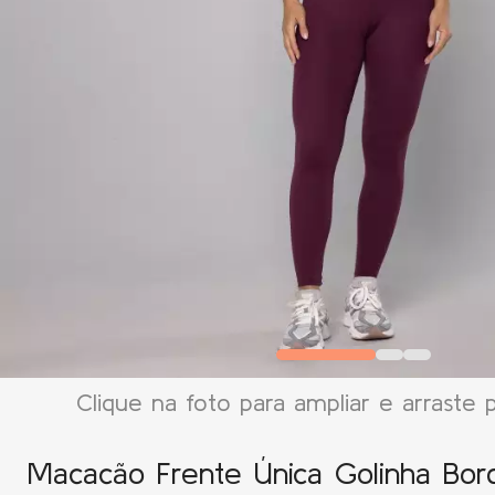
Clique na foto para ampliar e arraste 
Macacão Frente Única Golinha Bor