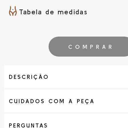
Tabela de medidas
COMPRAR
DESCRIÇÃO
CUIDADOS COM A PEÇA
PERGUNTAS