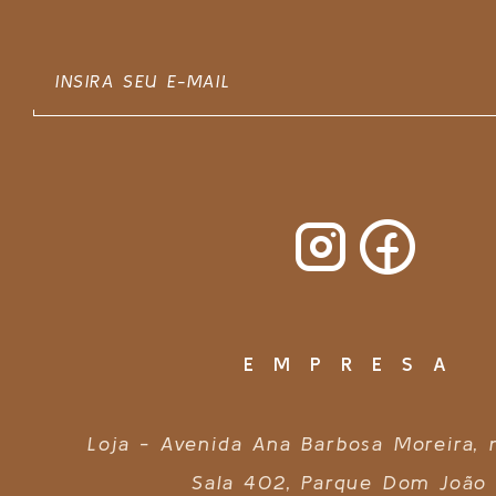
EMPRESA
Loja - Avenida Ana Barbosa Moreira,
Sala 402, Parque Dom João 