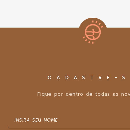
CADASTRE-S
Fique por dentro de todas as no