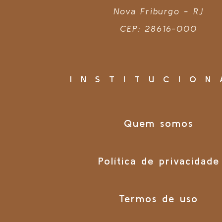
Nova Friburgo - RJ
CEP: 28616-000
INSTITUCION
Quem somos
Política de privacidade
Termos de uso