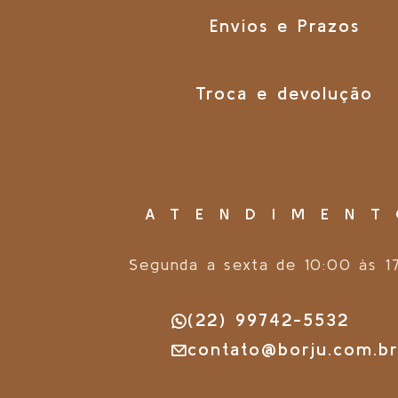
Envios e Prazos
Troca e devolução
ATENDIMEN
Segunda a sexta de 10:00 às 1
(22) 99742-5532
contato@borju.com.b