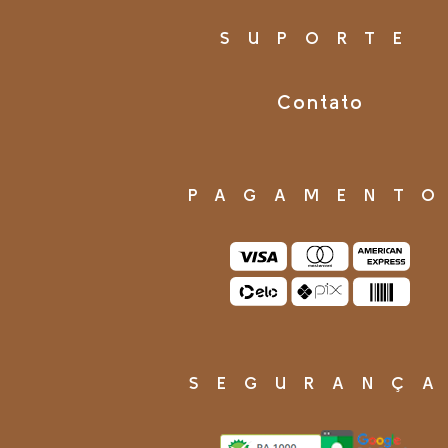
SUPORTE
Contato
PAGAMENT
SEGURANÇ