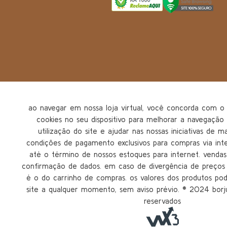
ao navegar em nossa loja virtual, você concorda com
cookies no seu dispositivo para melhorar a navegação n
utilização do site e ajudar nas nossas iniciativas de m
condições de pagamento exclusivos para compras via inter
até o término de nossos estoques para internet. vendas 
confirmação de dados. em caso de divergência de preços n
é o do carrinho de compras. os valores dos produtos po
site a qualquer momento, sem aviso prévio. ®️ 2024 borju
reservados