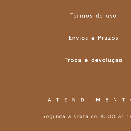
Termos de uso
Envios e Prazos
Troca e devolução
ATENDIMEN
Segunda a sexta de 10:00 às 1