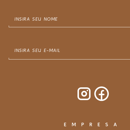
EMPRESA