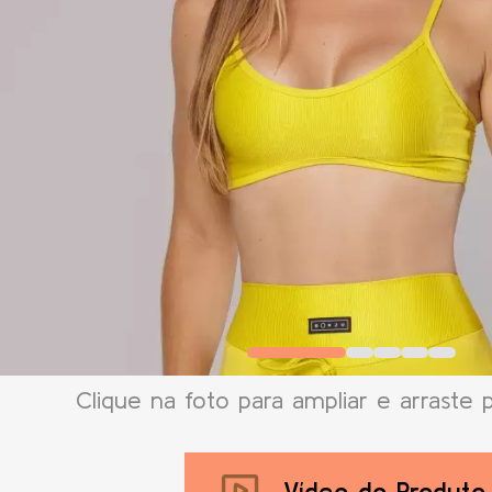
Clique na foto para ampliar e arraste 
Vídeo do Produto