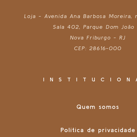
Loja - Avenida Ana Barbosa Moreira,
Sala 402, Parque Dom João 
Nova Friburgo - RJ
CEP: 28616-000
INSTITUCION
Quem somos
Política de privacidade