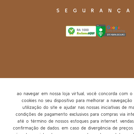
SEGURANÇ
ao navegar em nossa loja virtual, você concorda com
cookies no seu dispositivo para melhorar a navegação n
utilização do site e ajudar nas nossas iniciativas de m
condições de pagamento exclusivos para compras via inter
até o término de nossos estoques para internet. vendas 
confirmação de dados. em caso de divergência de preços n