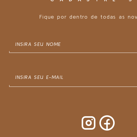
Fique por dentro de todas as no