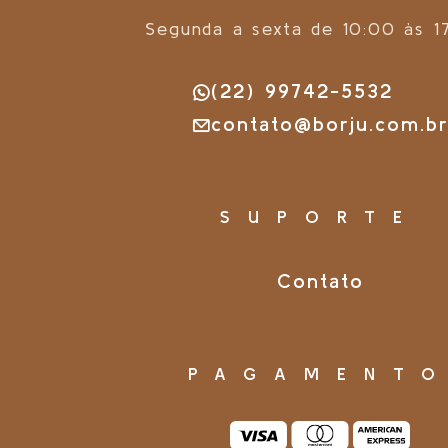
Segunda a sexta de 10:00 às 1
(22) 99742-5532
contato@borju.com.b
SUPORTE
Contato
PAGAMENT