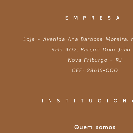
EMPRESA
Loja - Avenida Ana Barbosa Moreira,
Sala 402, Parque Dom João 
Nova Friburgo - RJ
CEP: 28616-000
INSTITUCION
Quem somos