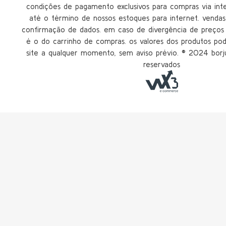
condições de pagamento exclusivos para compras via inter
até o término de nossos estoques para internet. vendas 
confirmação de dados. em caso de divergência de preços n
é o do carrinho de compras. os valores dos produtos po
site a qualquer momento, sem aviso prévio. ®️ 2024 borju
reservados