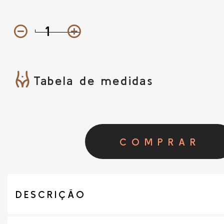
Tabela de medidas
COMPRAR
DESCRIÇÃO