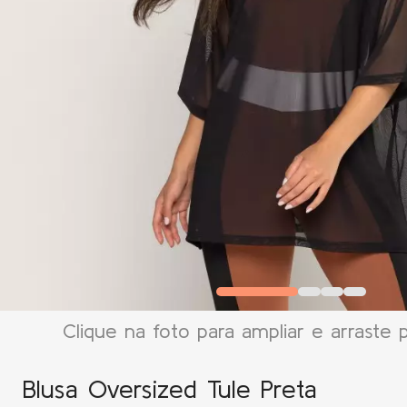
Clique na foto para ampliar e arraste 
Blusa Oversized Tule Preta