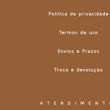
Política de privacidade
Termos de uso
Envios e Prazos
Troca e devolução
ATENDIMEN