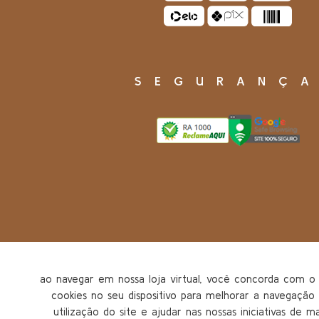
SEGURANÇ
ao navegar em nossa loja virtual, você concorda com
cookies no seu dispositivo para melhorar a navegação n
utilização do site e ajudar nas nossas iniciativas de m