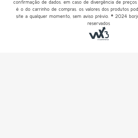
confirmação de dados. em caso de divergência de preços n
é o do carrinho de compras. os valores dos produtos po
site a qualquer momento, sem aviso prévio. ®️ 2024 borju
reservados