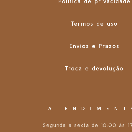
Política de privacidade
Termos de uso
Envios e Prazos
Troca e devolução
ATENDIMEN
Segunda a sexta de 10:00 às 1