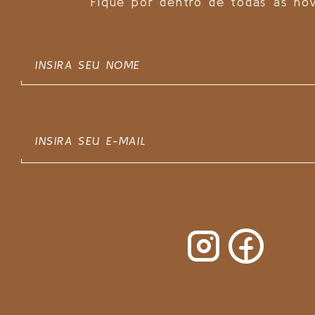
Fique por dentro de todas as no