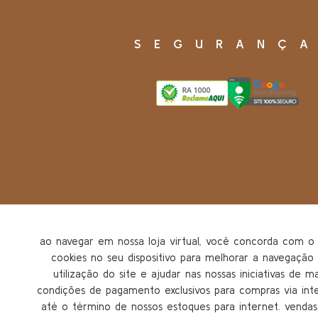
SEGURANÇ
ao navegar em nossa loja virtual, você concorda com
cookies no seu dispositivo para melhorar a navegação n
utilização do site e ajudar nas nossas iniciativas de m
condições de pagamento exclusivos para compras via inter
até o término de nossos estoques para internet. vendas 