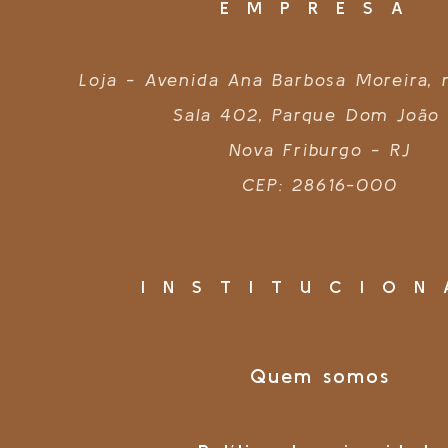
EMPRESA
Loja - Avenida Ana Barbosa Moreira,
Sala 402, Parque Dom João 
Nova Friburgo - RJ
CEP: 28616-000
INSTITUCION
Quem somos