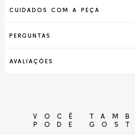
CUIDADOS COM A PEÇA
PERGUNTAS
AVALIAÇÕES
VOCÊ TAM
PODE GOS