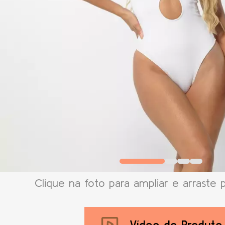
Clique na foto para ampliar e arraste 
Vídeo do Produto