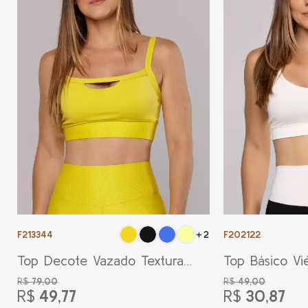
F213344
F202122
+2
Top Decote Vazado Texturas
Top Básico Vi
Amarelo Ouro
R$
79,00
R$
49,00
R$
49,77
R$
30,87