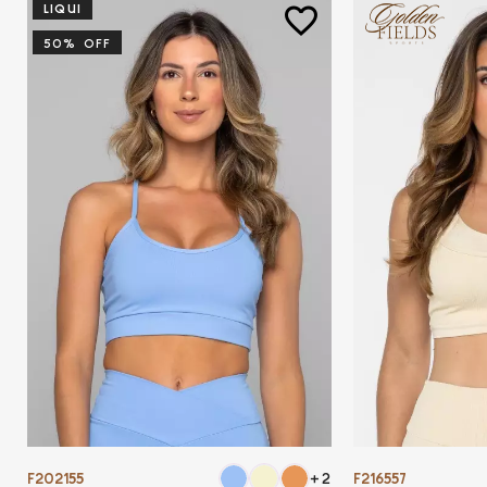
LIQUI
favorite_border
50% OFF
F202155
F216557
+2