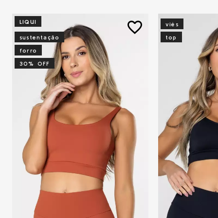
LIQUI
favorite_border
viés
sustentação
top
forro
30% OFF