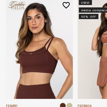
LIQUI
favorite_border
média compres
50% OFF
F216551
F205804