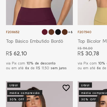
F208652
F207540
+6
Top Básico Embutido Bordô
Top Bicolor 
Única Verde 
R$
114,00
R$
62,10
R$
30,78
via Pix com
10% de desconto
via Pix com
10% 
ou em até
6x
de R$ 11,50
sem juros
ou em até
6x
de
LIQUI
LIQUI
favorite_border
média compressão
média compres
30% OFF
30% OFF