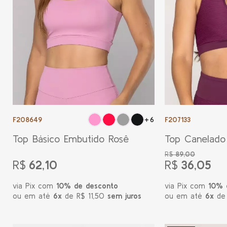
F208649
F207133
+6
Top Básico Embutido Rosê
Top Canelado
R$
89,00
R$
62,10
R$
36,05
via Pix com
10% de desconto
via Pix com
10% 
ou em até
6x
de R$ 11,50
sem juros
ou em até
6x
de