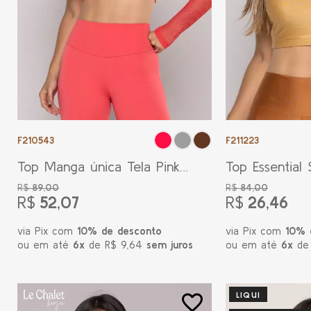
F210543
F211223
Top Manga única Tela Pink
Top Essential
Coral
R$
89,00
R$
84,00
R$
52,07
R$
26,46
via Pix com
10% de desconto
via Pix com
10% 
ou em até
6x
de R$ 9,64
sem juros
ou em até
6x
de
LIQUI
favorite_border