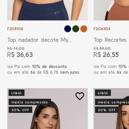
F205108
F206304
Top nadador decote My
Top Recortes 
Club Marinho
Marrom
R$
74,00
R$
59,00
R$
36,63
R$
26,55
via Pix com
10% de desconto
via Pix com
10% 
ou em até
6x
de R$ 6,78
sem juros
ou em até
6x
de
LIQUI
LIQUI
favorite_border
média compressão
média compres
30% OFF
20% OFF