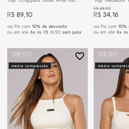
Rosê
Verde Militar
R$
69,00
R$
89,10
R$
34,16
via Pix com
10% de desconto
via Pix com
10% 
ou em até
6x
de R$ 16,50
sem juros
ou em até
6x
de
favorite_border
média compressão
média compres