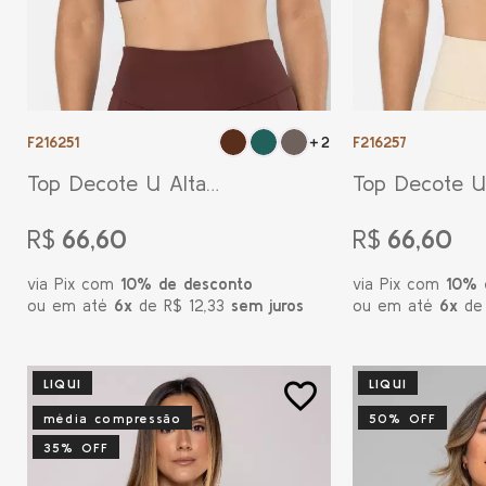
F216251
F216257
+2
Top Decote U Alta
Top Decote U
Compressão Marrom Couro
Compressão P
R$
66,60
R$
66,60
via Pix com
10% de desconto
via Pix com
10% 
ou em até
6x
de R$ 12,33
sem juros
ou em até
6x
de
LIQUI
LIQUI
favorite_border
média compressão
50% OFF
35% OFF